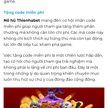
game.
Tặng code miễn phí
Nổ hũ Thienhabet
mang đến cơ hội nhận code
miễn phí giúp người tham gia tăng thêm phần
thưởng mà không cần tốn chi phí. Các mã code này
không chỉ kích thích sự hứng thú mà còn tạo động
lực lớn để tiếp tục khám phá game.
Việc tặng code miễn phí là một chiến lược hấp dẫn,
tạo cơ hội cho người tham gia trải nghiệm mà
không phải lo lắng về chi phí ban đầu. Đây là một
trong những lý do quan trọng khiến chuyên mục
luôn thu hút sự chú ý của đông đảo cộng đồng.