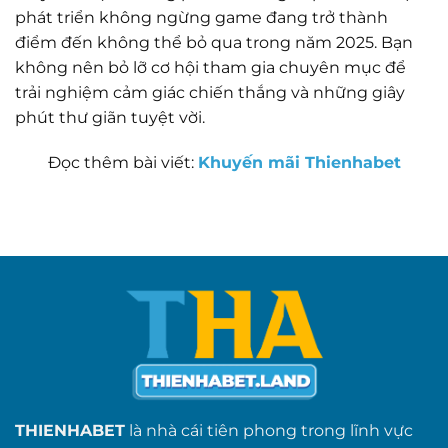
phát triển không ngừng game đang trở thành
điểm đến không thể bỏ qua trong năm 2025. Bạn
không nên bỏ lỡ cơ hội tham gia chuyên mục để
trải nghiệm cảm giác chiến thắng và những giây
phút thư giãn tuyệt vời.
Đọc thêm bài viết:
Khuyến mãi Thienhabet
THIENHABET
là nhà cái tiên phong trong lĩnh vực