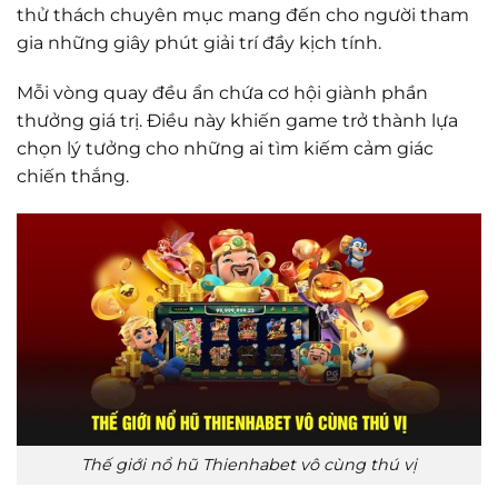
thử thách chuyên mục mang đến cho người tham
gia những giây phút giải trí đầy kịch tính.
Mỗi vòng quay đều ẩn chứa cơ hội giành phần
thưởng giá trị. Điều này khiến game trở thành lựa
chọn lý tưởng cho những ai tìm kiếm cảm giác
chiến thắng.
Thế giới nổ hũ Thienhabet vô cùng thú vị