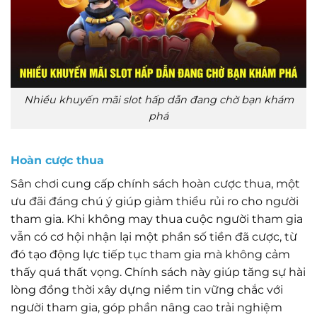
Nhiều khuyến mãi slot hấp dẫn đang chờ bạn khám
phá
Hoàn cược thua
Sân chơi cung cấp chính sách hoàn cược thua, một
ưu đãi đáng chú ý giúp giảm thiểu rủi ro cho người
tham gia. Khi không may thua cuộc người tham gia
vẫn có cơ hội nhận lại một phần số tiền đã cược, từ
đó tạo động lực tiếp tục tham gia mà không cảm
thấy quá thất vọng. Chính sách này giúp tăng sự hài
lòng đồng thời xây dựng niềm tin vững chắc với
người tham gia, góp phần nâng cao trải nghiệm