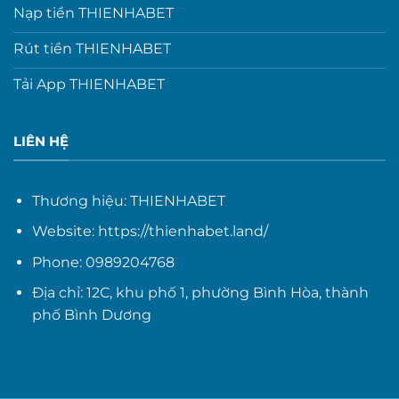
Nạp tiền THIENHABET
Rút tiền THIENHABET
Tải App THIENHABET
LIÊN HỆ
Thương hiệu:
THIENHABET
Website:
https://thienhabet.land/
Phone: 0989204768
Địa chỉ: 12C, khu phố 1, phường Bình Hòa, thành
phố Bình Dương